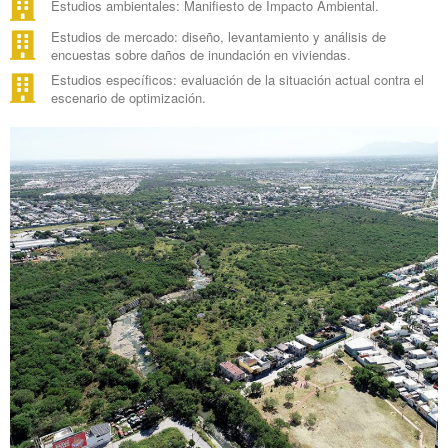
Estudios ambientales: Manifiesto de Impacto Ambiental.
Estudios de mercado: diseño, levantamiento y análisis de
encuestas sobre daños de inundación en viviendas.
Estudios específicos: evaluación de la situación actual contra el
escenario de optimización.