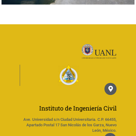
Instituto de Ingeniería Civil
Ave. Universidad s/n Ciudad Universitaria. C.P. 66455,
Apartado Postal 17 San Nicolás de los Garza, Nuevo
León, México.