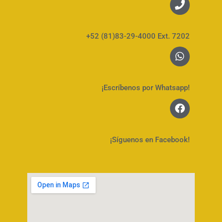
+52 (81)83-29-4000 Ext. 7202
¡Escríbenos por Whatsapp!
¡Síguenos en Facebook!