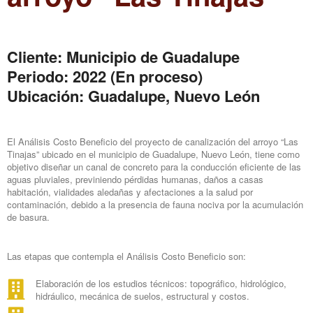
Cliente: Municipio de Guadalupe
Periodo: 2022 (En proceso)
Ubicación: Guadalupe, Nuevo León
El Análisis Costo Beneficio del proyecto de canalización del arroyo “Las
Tinajas” ubicado en el municipio de Guadalupe, Nuevo León, tiene como
objetivo diseñar un canal de concreto para la conducción eficiente de las
aguas pluviales, previniendo pérdidas humanas, daños a casas
habitación, vialidades aledañas y afectaciones a la salud por
contaminación, debido a la presencia de fauna nociva por la acumulación
de basura.
Las etapas que contempla el Análisis Costo Beneficio son:
Elaboración de los estudios técnicos: topográfico, hidrológico,
hidráulico, mecánica de suelos, estructural y costos.