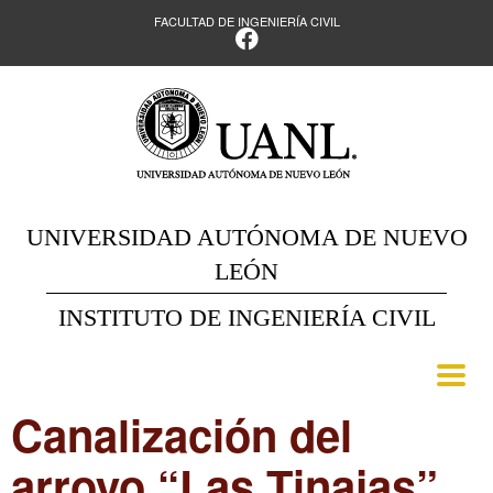
FACULTAD DE INGENIERÍA CIVIL
UNIVERSIDAD AUTÓNOMA DE NUEVO
LEÓN
INSTITUTO DE INGENIERÍA CIVIL
Canalización del
arroyo “Las Tinajas”