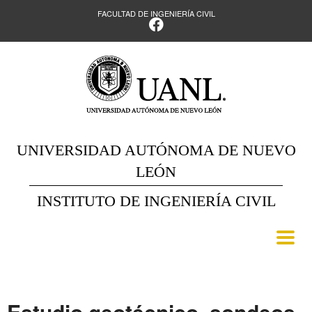
FACULTAD DE INGENIERÍA CIVIL
UNIVERSIDAD AUTÓNOMA DE NUEVO
LEÓN
INSTITUTO DE INGENIERÍA CIVIL
Estudio geotécnico, sondeos