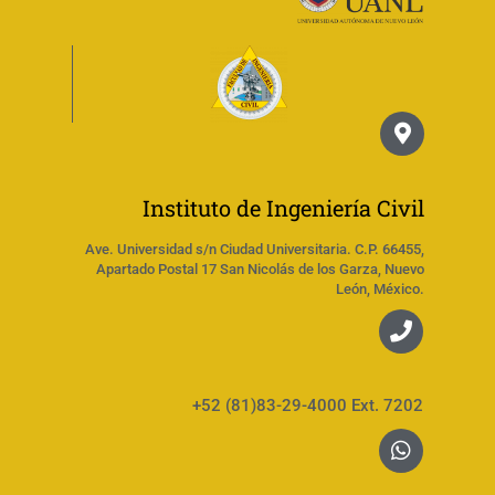
Instituto de Ingeniería Civil
Ave. Universidad s/n Ciudad Universitaria. C.P. 66455,
Apartado Postal 17 San Nicolás de los Garza, Nuevo
León, México.
+52 (81)83-29-4000 Ext. 7202