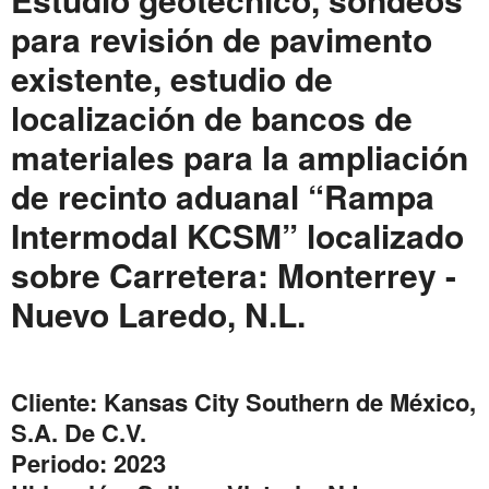
para revisión de pavimento
existente, estudio de
localización de bancos de
materiales para la ampliación
de recinto aduanal “Rampa
Intermodal KCSM” localizado
sobre Carretera: Monterrey -
Nuevo Laredo, N.L.
Cliente: Kansas City Southern de México,
S.A. De C.V.
Periodo: 2023