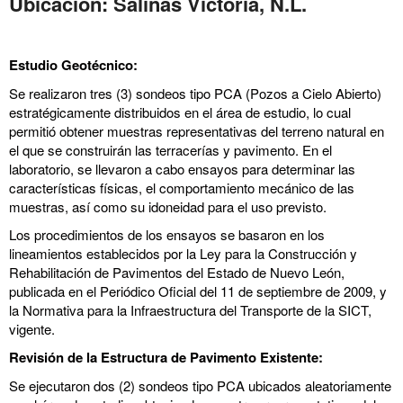
Ubicación: Salinas Victoria, N.L.
Estudio Geotécnico:
Se realizaron tres (3) sondeos tipo PCA (Pozos a Cielo Abierto)
estratégicamente distribuidos en el área de estudio, lo cual
permitió obtener muestras representativas del terreno natural en
el que se construirán las terracerías y pavimento. En el
laboratorio, se llevaron a cabo ensayos para determinar las
características físicas, el comportamiento mecánico de las
muestras, así como su idoneidad para el uso previsto.
Los procedimientos de los ensayos se basaron en los
lineamientos establecidos por la Ley para la Construcción y
Rehabilitación de Pavimentos del Estado de Nuevo León,
publicada en el Periódico Oficial del 11 de septiembre de 2009, y
la Normativa para la Infraestructura del Transporte de la SICT,
vigente.
Revisión de la Estructura de Pavimento Existente:
Se ejecutaron dos (2) sondeos tipo PCA ubicados aleatoriamente