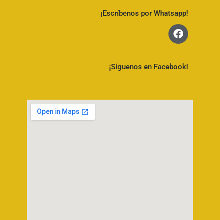
¡Escríbenos por Whatsapp!
¡Síguenos en Facebook!