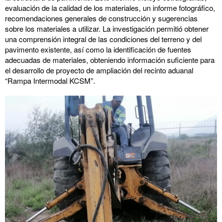
evaluación de la calidad de los materiales, un informe fotográfico,
recomendaciones generales de construcción y sugerencias
sobre los materiales a utilizar. La investigación permitió obtener
una comprensión integral de las condiciones del terreno y del
pavimento existente, así como la identificación de fuentes
adecuadas de materiales, obteniendo información suficiente para
el desarrollo de proyecto de ampliación del recinto aduanal
“Rampa Intermodal KCSM”.