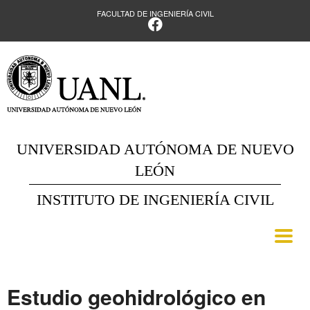
FACULTAD DE INGENIERÍA CIVIL
UNIVERSIDAD AUTÓNOMA DE NUEVO
LEÓN
INSTITUTO DE INGENIERÍA CIVIL
Estudio geohidrológico en