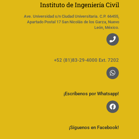
Instituto de Ingeniería Civil
Ave. Universidad s/n Ciudad Universitaria. C.P. 66455,
Apartado Postal 17 San Nicolás de los Garza, Nuevo
León, México.
+52 (81)83-29-4000 Ext. 7202
¡Escríbenos por Whatsapp!
¡Síguenos en Facebook!