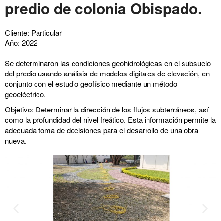
predio de colonia Obispado.
Cliente: Particular
Año: 2022
Se determinaron las condiciones geohidrológicas en el subsuelo
del predio usando análisis de modelos digitales de elevación, en
conjunto con el estudio geofísico mediante un método
geoeléctrico.
Objetivo: Determinar la dirección de los flujos subterráneos, así
como la profundidad del nivel freático. Esta información permite la
adecuada toma de decisiones para el desarrollo de una obra
nueva.