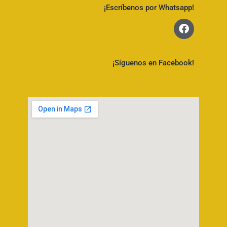
¡Escríbenos por Whatsapp!
¡Síguenos en Facebook!