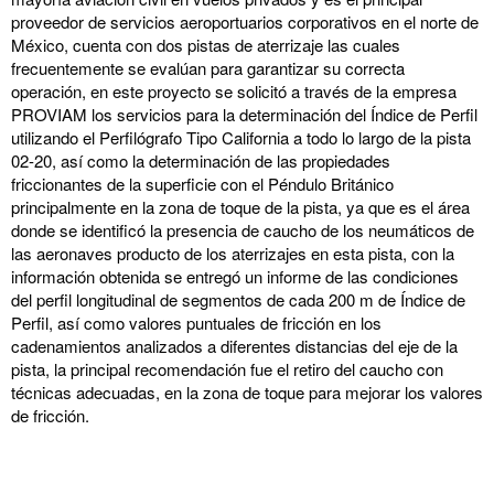
proveedor de servicios aeroportuarios corporativos en el norte de
México, cuenta con dos pistas de aterrizaje las cuales
frecuentemente se evalúan para garantizar su correcta
operación, en este proyecto se solicitó a través de la empresa
PROVIAM los servicios para la determinación del Índice de Perfil
utilizando el Perfilógrafo Tipo California a todo lo largo de la pista
02-20, así como la determinación de las propiedades
friccionantes de la superficie con el Péndulo Británico
principalmente en la zona de toque de la pista, ya que es el área
donde se identificó la presencia de caucho de los neumáticos de
las aeronaves producto de los aterrizajes en esta pista, con la
información obtenida se entregó un informe de las condiciones
del perfil longitudinal de segmentos de cada 200 m de Índice de
Perfil, así como valores puntuales de fricción en los
cadenamientos analizados a diferentes distancias del eje de la
pista, la principal recomendación fue el retiro del caucho con
técnicas adecuadas, en la zona de toque para mejorar los valores
de fricción.