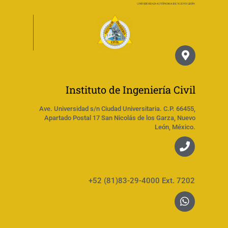
Instituto de Ingeniería Civil
Ave. Universidad s/n Ciudad Universitaria. C.P. 66455,
Apartado Postal 17 San Nicolás de los Garza, Nuevo
León, México.
+52 (81)83-29-4000 Ext. 7202