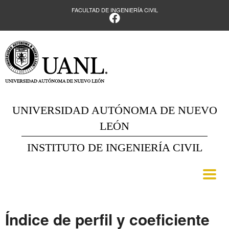
FACULTAD DE INGENIERÍA CIVIL
UNIVERSIDAD AUTÓNOMA DE NUEVO
LEÓN
INSTITUTO DE INGENIERÍA CIVIL
Índice de perfil y coeficiente