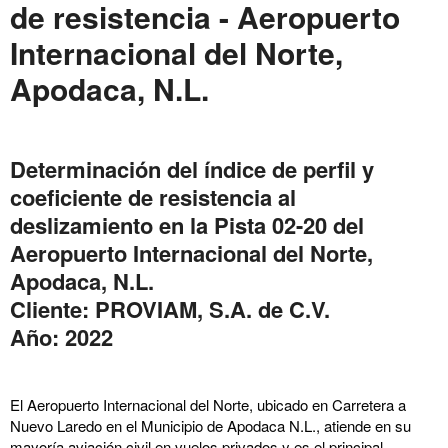
de resistencia - Aeropuerto
Internacional del Norte,
Apodaca, N.L.
Determinación del índice de perfil y
coeficiente de resistencia al
deslizamiento en la Pista 02-20 del
Aeropuerto Internacional del Norte,
Apodaca, N.L.
Cliente: PROVIAM, S.A. de C.V.
Año: 2022
El Aeropuerto Internacional del Norte, ubicado en Carretera a
Nuevo Laredo en el Municipio de Apodaca N.L., atiende en su
mayoría aviación civil en vuelos privados y es el principal