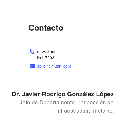
Contacto
8329 4000
Ext. 7202
apiic.fic@uanl.com
Dr. Javier Rodrigo González López
Jefe de Departamento | Inspección de
Infraestructura metálica