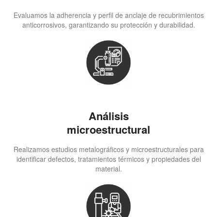
Evaluamos la adherencia y perfil de anclaje de recubrimientos
anticorrosivos, garantizando su protección y durabilidad.
Análisis
microestructural
Realizamos estudios metalográficos y microestructurales para
identificar defectos, tratamientos térmicos y propiedades del
material.