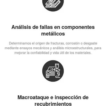
Análisis de fallas en componentes
metálicos
Determinamos el origen de fracturas, corrosión o desgaste
mediante ensayos mecánicos y análisis microestructurales, para
mejorar la confiabilidad y vida útil de los materiales.
Macroataque e inspección de
recubrimientos