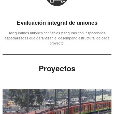
Evaluación integral de uniones
Aseguramos uniones confiables y seguras con inspecciones
especializadas que garantizan el desempeño estructural de cada
proyecto.
Proyectos