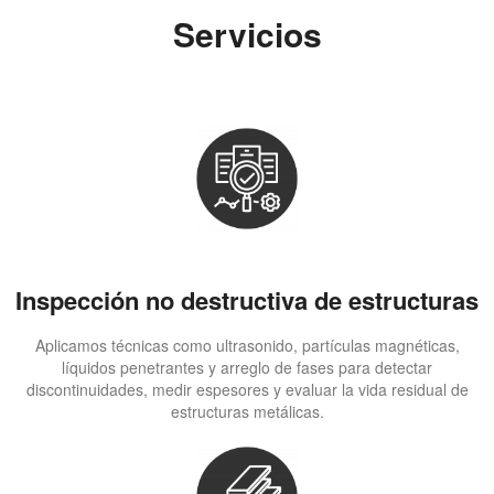
Servicios
Inspección no destructiva de estructuras
Aplicamos técnicas como ultrasonido, partículas magnéticas,
líquidos penetrantes y arreglo de fases para detectar
discontinuidades, medir espesores y evaluar la vida residual de
estructuras metálicas.