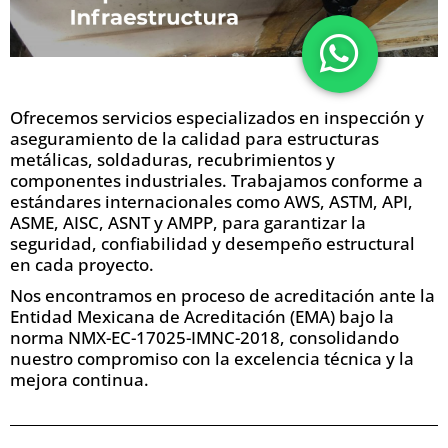
Ofrecemos servicios especializados en inspección y
aseguramiento de la calidad para estructuras
metálicas, soldaduras, recubrimientos y
componentes industriales. Trabajamos conforme a
estándares internacionales como AWS, ASTM, API,
ASME, AISC, ASNT y AMPP, para garantizar la
seguridad, confiabilidad y desempeño estructural
en cada proyecto.
Nos encontramos en proceso de acreditación ante la
Entidad Mexicana de Acreditación (EMA) bajo la
norma NMX-EC-17025-IMNC-2018, consolidando
nuestro compromiso con la excelencia técnica y la
mejora continua.