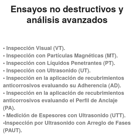
Ensayos no destructivos y
análisis avanzados
• Inspección Visual (VT).
• Inspección con Partículas Magnéticas (MT).
• Inspección con Líquidos Penetrantes (PT).
• Inspección con Ultrasonido (UT).
• Inspección en la aplicación de recubrimientos
anticorrosivos evaluando su Adherencia (AD).
• Inspección en la aplicación de recubrimientos
anticorrosivos evaluando el Perfil de Anclaje
(PA).
• Medición de Espesores con Ultrasonido (UTT).
•Inspección por Ultrasonido con Arreglo de Fases
(PAUT).