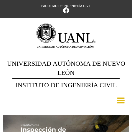
FACULTAD DE INGENIERÍA CIVIL
UNIVERSIDAD AUTÓNOMA DE NUEVO
LEÓN
INSTITUTO DE INGENIERÍA CIVIL