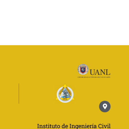
Instituto de Ingeniería Civil