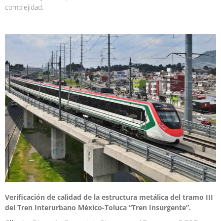
complejidad.
Verificación de calidad de la estructura metálica del tramo III
del Tren Interurbano México-Toluca “Tren Insurgente”.