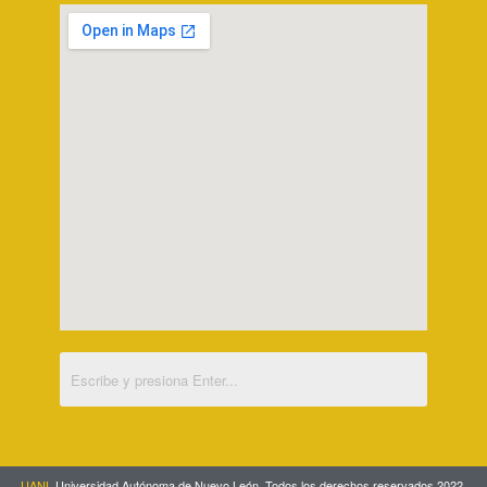
UANL
Universidad Autónoma de Nuevo León. Todos los derechos reservados 2022.