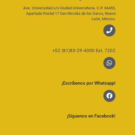
Ave. Universidad s/n Ciudad Universitaria. C.P. 66455,
Apartado Postal 17 San Nicolás de los Garza, Nuevo
León, México.
+52 (81)83-29-4000 Ext. 7202
¡Escríbenos por Whatsapp!
¡Síguenos en Facebook!