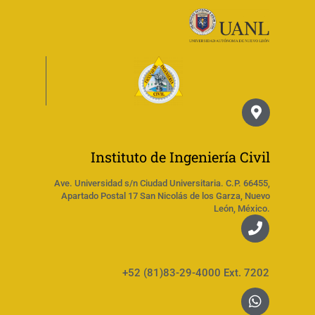
Instituto de Ingeniería Civil
Ave. Universidad s/n Ciudad Universitaria. C.P. 66455,
Apartado Postal 17 San Nicolás de los Garza, Nuevo
León, México.
+52 (81)83-29-4000 Ext. 7202