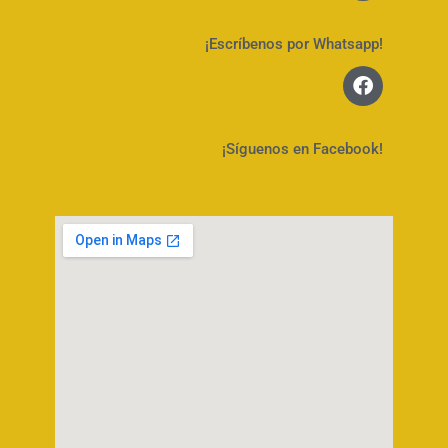
¡Escríbenos por Whatsapp!
¡Síguenos en Facebook!