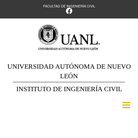
FACULTAD DE INGENIERÍA CIVIL
UNIVERSIDAD AUTÓNOMA DE NUEVO
LEÓN
INSTITUTO DE INGENIERÍA CIVIL