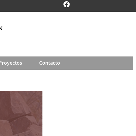
N
Proyectos
Contacto