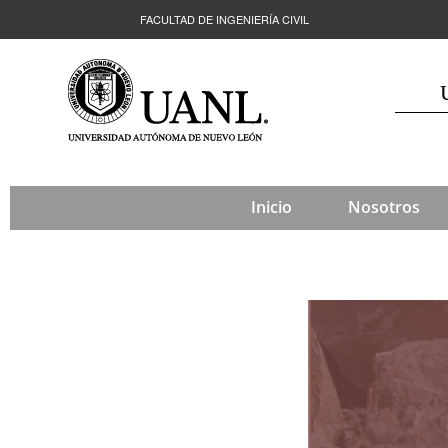
FACULTAD DE INGENIERÍA CIVIL
Inicio
Nosotros