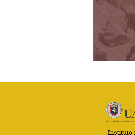
Instituto 