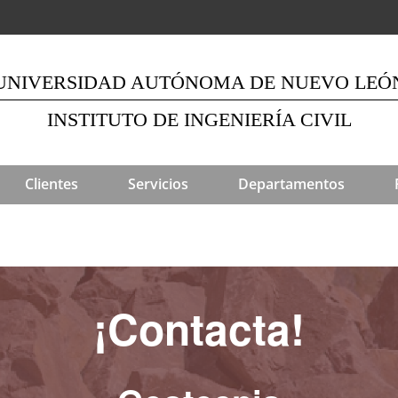
UNIVERSIDAD AUTÓNOMA DE NUEVO LEÓ
INSTITUTO DE INGENIERÍA CIVIL
Clientes
Servicios
Departamentos
¡Contacta!