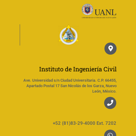
Instituto de Ingeniería Civil
Ave. Universidad s/n Ciudad Universitaria. C.P. 66455,
Apartado Postal 17 San Nicolás de los Garza, Nuevo
León, México.
+52 (81)83-29-4000 Ext. 7202