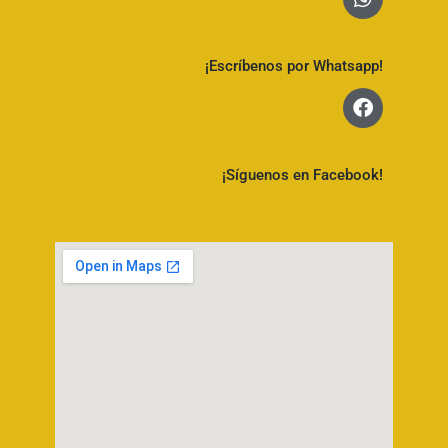
¡Escríbenos por Whatsapp!
¡Síguenos en Facebook!