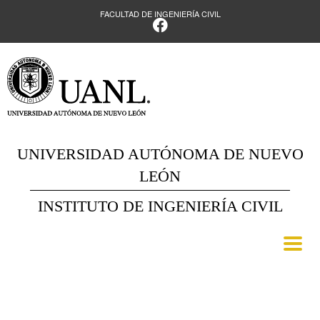
FACULTAD DE INGENIERÍA CIVIL
UNIVERSIDAD AUTÓNOMA DE NUEVO
LEÓN
INSTITUTO DE INGENIERÍA CIVIL