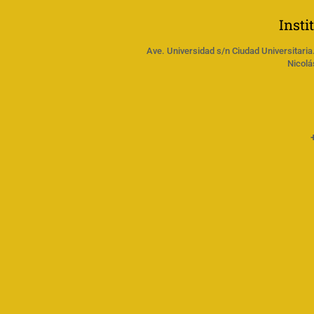
Insti
Ave. Universidad s/n Ciudad Universitaria
Nicolá