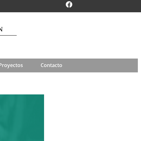
N
Proyectos
Contacto