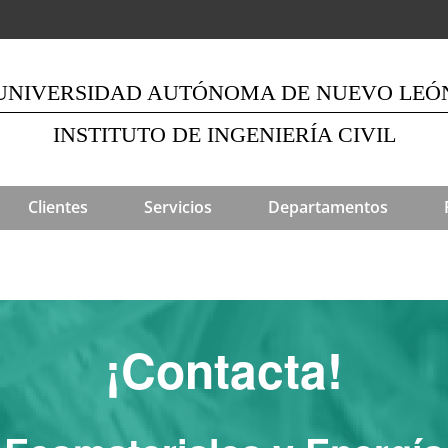
UNIVERSIDAD AUTÓNOMA DE NUEVO LEÓ
INSTITUTO DE INGENIERÍA CIVIL
Clientes
Servicios
Departamentos
¡Contacta!