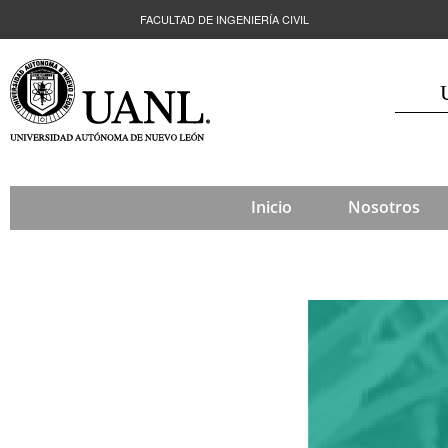
FACULTAD DE INGENIERÍA CIVIL
Inicio
Nosotros