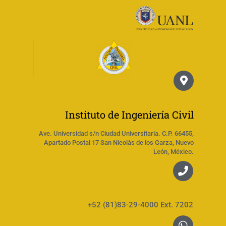
Instituto de Ingeniería Civil
Ave. Universidad s/n Ciudad Universitaria. C.P. 66455,
Apartado Postal 17 San Nicolás de los Garza, Nuevo
León, México.
+52 (81)83-29-4000 Ext. 7202