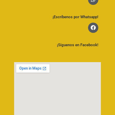
¡Escríbenos por Whatsapp!
¡Síguenos en Facebook!