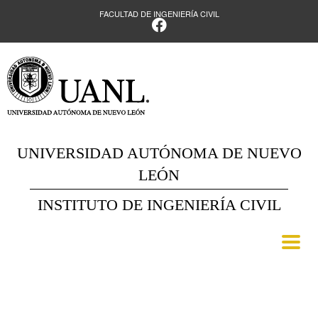
FACULTAD DE INGENIERÍA CIVIL
UNIVERSIDAD AUTÓNOMA DE NUEVO
LEÓN
INSTITUTO DE INGENIERÍA CIVIL