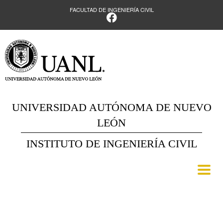
FACULTAD DE INGENIERÍA CIVIL
UNIVERSIDAD AUTÓNOMA DE NUEVO
LEÓN
INSTITUTO DE INGENIERÍA CIVIL