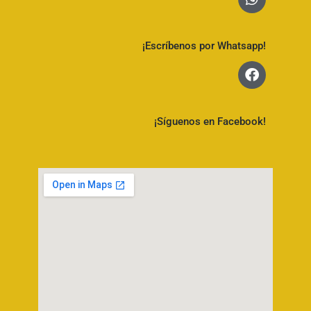
¡Escríbenos por Whatsapp!
¡Síguenos en Facebook!