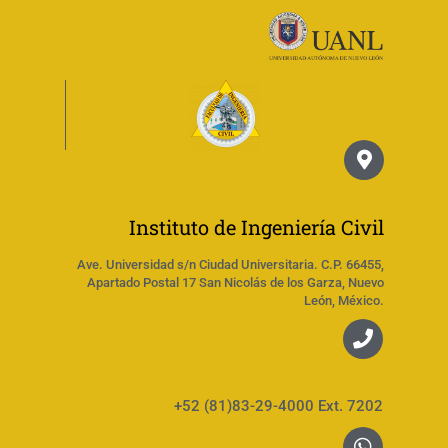
Instituto de Ingeniería Civil
Ave. Universidad s/n Ciudad Universitaria. C.P. 66455,
Apartado Postal 17 San Nicolás de los Garza, Nuevo
León, México.
+52 (81)83-29-4000 Ext. 7202