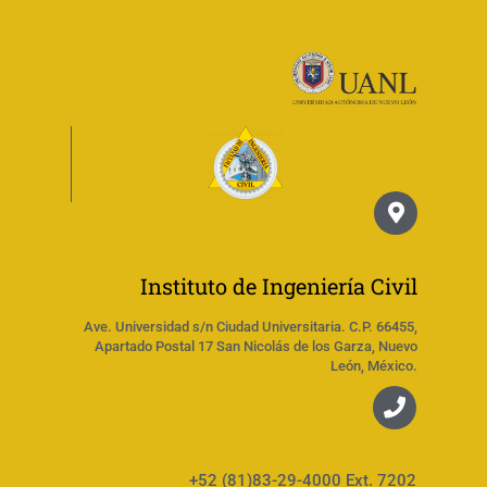
Instituto de Ingeniería Civil
Ave. Universidad s/n Ciudad Universitaria. C.P. 66455,
Apartado Postal 17 San Nicolás de los Garza, Nuevo
León, México.
+52 (81)83-29-4000 Ext. 7202