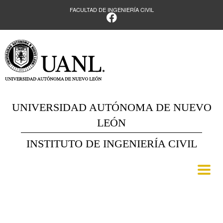
FACULTAD DE INGENIERÍA CIVIL
UNIVERSIDAD AUTÓNOMA DE NUEVO
LEÓN
INSTITUTO DE INGENIERÍA CIVIL