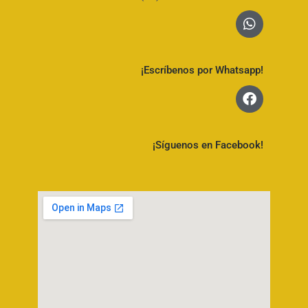
¡Escríbenos por Whatsapp!
¡Síguenos en Facebook!