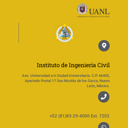
Instituto de Ingeniería Civil
Ave. Universidad s/n Ciudad Universitaria. C.P. 66455,
Apartado Postal 17 San Nicolás de los Garza, Nuevo
León, México.
+52 (81)83-29-4000 Ext. 7202