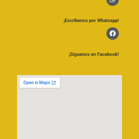
¡Escríbenos por Whatsapp!
¡Síguenos en Facebook!