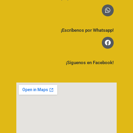
¡Escríbenos por Whatsapp!
¡Síguenos en Facebook!