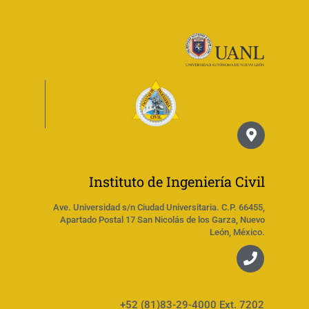
Instituto de Ingeniería Civil
Ave. Universidad s/n Ciudad Universitaria. C.P. 66455,
Apartado Postal 17 San Nicolás de los Garza, Nuevo
León, México.
+52 (81)83-29-4000 Ext. 7202