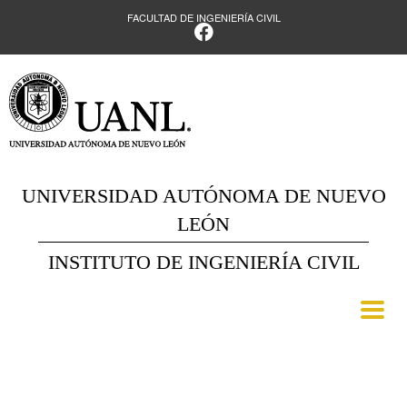
FACULTAD DE INGENIERÍA CIVIL
UNIVERSIDAD AUTÓNOMA DE NUEVO
LEÓN
INSTITUTO DE INGENIERÍA CIVIL