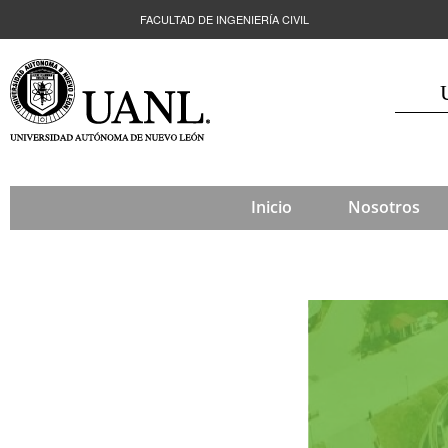
FACULTAD DE INGENIERÍA CIVIL
Inicio
Nosotros