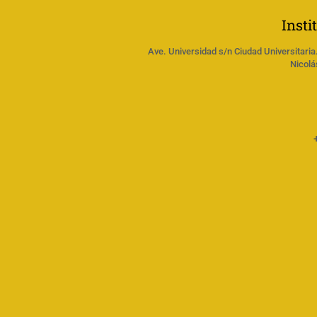
Insti
Ave. Universidad s/n Ciudad Universitaria
Nicolá