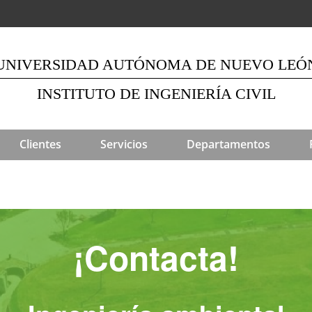
UNIVERSIDAD AUTÓNOMA DE NUEVO LEÓ
INSTITUTO DE INGENIERÍA CIVIL
Clientes
Servicios
Departamentos
¡Contacta!