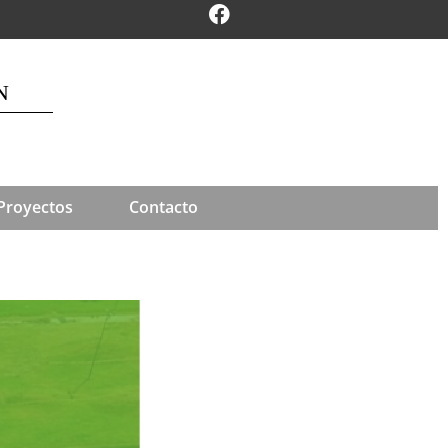
N
Proyectos
Contacto