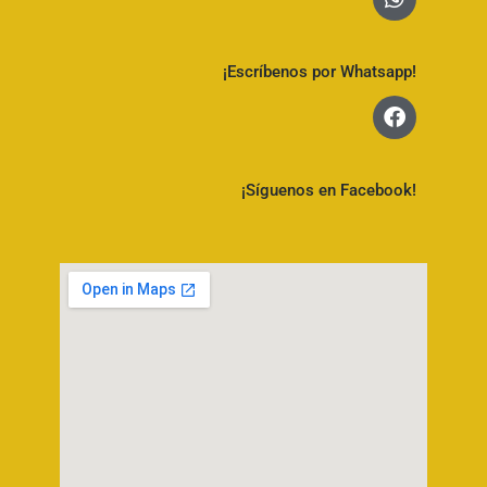
¡Escríbenos por Whatsapp!
¡Síguenos en Facebook!