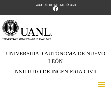
FACULTAD DE INGENIERÍA CIVIL
UNIVERSIDAD AUTÓNOMA DE NUEVO
LEÓN
INSTITUTO DE INGENIERÍA CIVIL