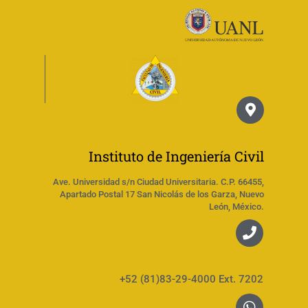
Instituto de Ingeniería Civil
Ave. Universidad s/n Ciudad Universitaria. C.P. 66455,
Apartado Postal 17 San Nicolás de los Garza, Nuevo
León, México.
+52 (81)83-29-4000 Ext. 7202