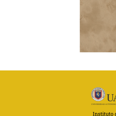
Instituto 