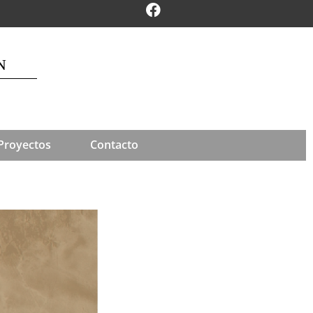
N
Proyectos
Contacto