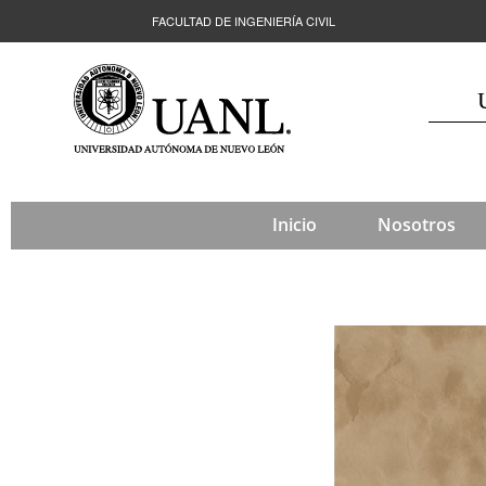
FACULTAD DE INGENIERÍA CIVIL
Inicio
Nosotros