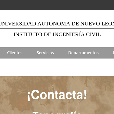
UNIVERSIDAD AUTÓNOMA DE NUEVO LEÓ
INSTITUTO DE INGENIERÍA CIVIL
Clientes
Servicios
Departamentos
¡Contacta!