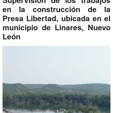
en la construcción de la
Presa Libertad, ubicada en el
municipio de Linares, Nuevo
León