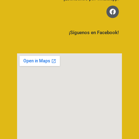
¡Síguenos en Facebook!