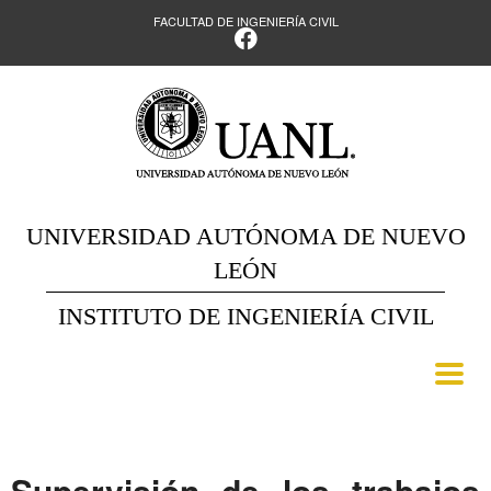
FACULTAD DE INGENIERÍA CIVIL
UNIVERSIDAD AUTÓNOMA DE NUEVO
LEÓN
INSTITUTO DE INGENIERÍA CIVIL
Supervisión de los trabajos