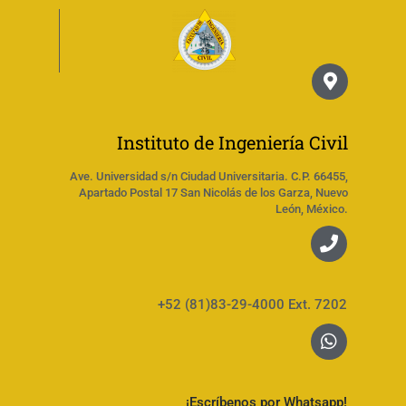
Instituto de Ingeniería Civil
Ave. Universidad s/n Ciudad Universitaria. C.P. 66455,
Apartado Postal 17 San Nicolás de los Garza, Nuevo
León, México.
+52 (81)83-29-4000 Ext. 7202
¡Escríbenos por Whatsapp!