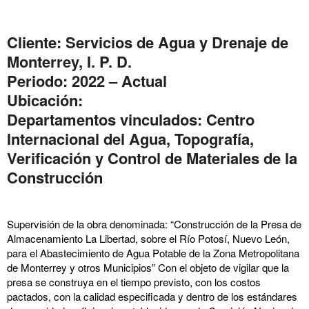
Cliente: Servicios de Agua y Drenaje de
Monterrey, I. P. D.
Periodo: 2022 – Actual
Ubicación:
Departamentos vinculados:
Centro
Internacional del Agua
,
Topografía,
Verificación y Control de Materiales de la
Construcción
Supervisión de la obra denominada: “Construcción de la Presa de
Almacenamiento La Libertad, sobre el Río Potosí, Nuevo León,
para el Abastecimiento de Agua Potable de la Zona Metropolitana
de Monterrey y otros Municipios” Con el objeto de vigilar que la
presa se construya en el tiempo previsto, con los costos
pactados, con la calidad especificada y dentro de los estándares